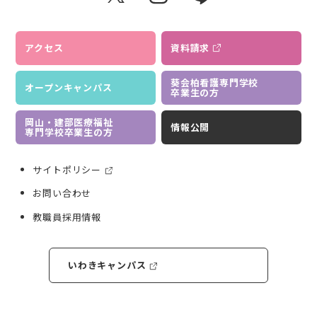
アクセス
資料請求
葵会柏看護専門学校
オープンキャンパス
卒業生の方
岡山・建部医療福祉
情報公開
専門学校卒業生の方
サイトポリシー
お問い合わせ
教職員採用情報
いわきキャンパス