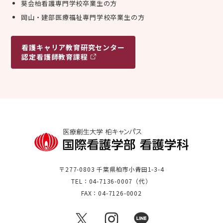
葵会柏看護専門学校卒業生の方
岡山・建部医療福祉専門学校卒業生の方
看護キャリア
教育研究センター
認定看護師教育課程
〒277-0803 千葉県柏市小青田1-3-4
TEL：04-7136-0007（代）
FAX：04-7126-0002