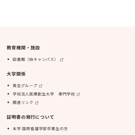
教育機関・施設
図書館（柏キャンパス）
大学関係
葵会グループ
学校法人医療創生大学 専門学校
関連リンク
証明書の発行について
本学 国際看護学部卒業生の方