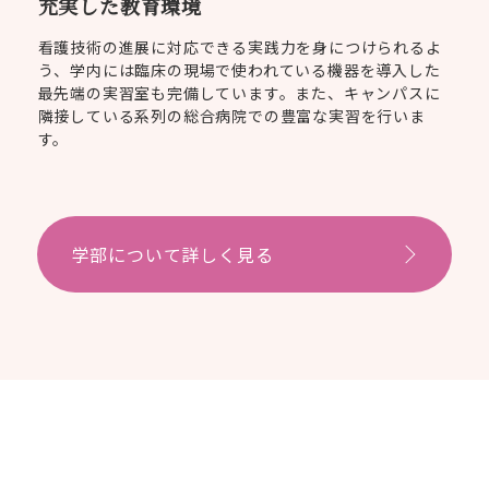
充実した教育環境
看護技術の進展に対応できる実践力を身につけられるよ
う、学内には臨床の現場で使われている機器を導入した
最先端の実習室も完備しています。また、キャンパスに
隣接している系列の総合病院での豊富な実習を行いま
す。
学部について詳しく見る