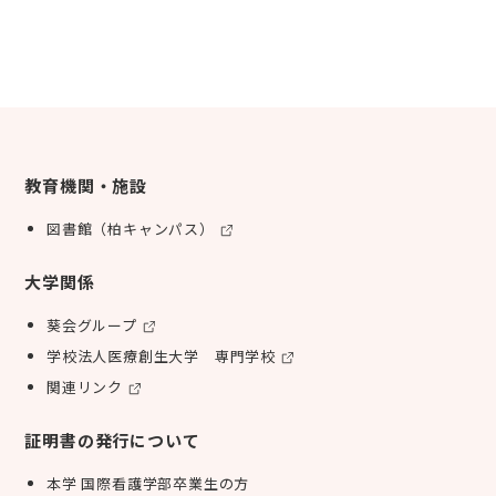
教育機関・施設
図書館（柏キャンパス）
大学関係
葵会グループ
学校法人医療創生大学 専門学校
関連リンク
証明書の発行について
本学 国際看護学部卒業生の方