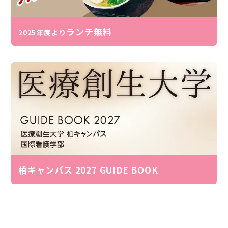
ランチ無料
2025年度より
柏キャンパス
2027 GUIDE BOOK