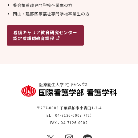
葵会柏看護専門学校卒業生の方
岡山・建部医療福祉専門学校卒業生の方
看護キャリア
教育研究センター
認定看護師教育課程
〒277-0803 千葉県柏市小青田1-3-4
TEL：04-7136-0007（代）
FAX：04-7126-0002