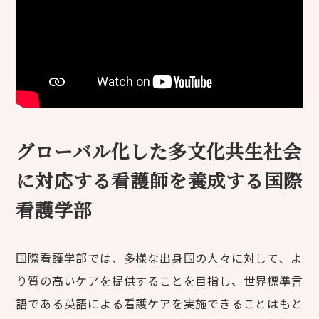
グローバル化した多文化共生社会
に対応する
看護師を養成する国際
看護学部
国際看護学部では、多様な出身国の人々に対して、よ
り質の高いケアを提供することを目指し、世界標準言
語である英語による看護ケアを実施できることはもと