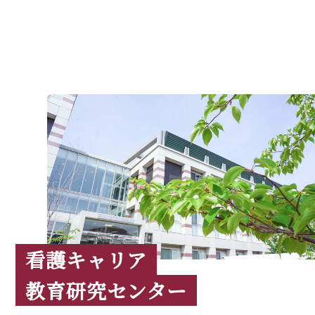
看護キャリア
教育研究センター