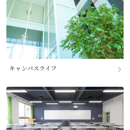
キャンパスライフ