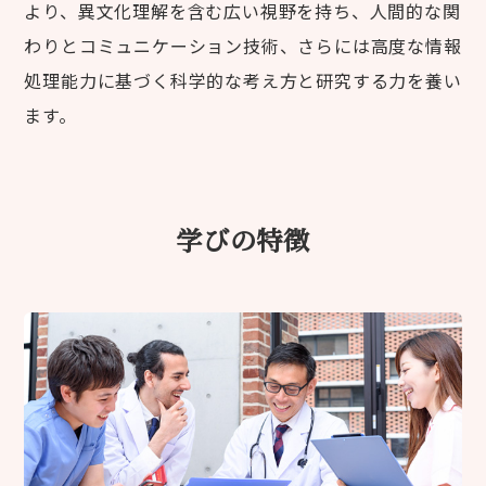
より、異文化理解を含む広い視野を持ち、人間的な関
わりとコミュニケーション技術、さらには高度な情報
処理能力に基づく科学的な考え方と研究する力を養い
ます。
学びの特徴