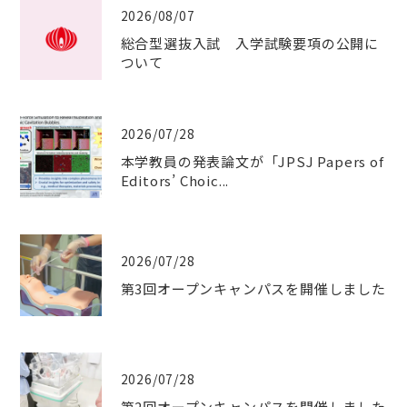
2026/08/07
総合型選抜入試 入学試験要項の公開に
ついて
2026/07/28
本学教員の発表論文が「JPSJ Papers of
Editors’ Choic...
2026/07/28
第3回オープンキャンパスを開催しました
2026/07/28
第2回オープンキャンパスを開催しました