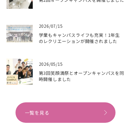
2026/07/15
学業もキャンパスライフも充実！1年生
のレクリエーションが開催されました
2026/05/15
第3回笑顔満祭とオープンキャンパスを同
時開催しました
一覧を見る