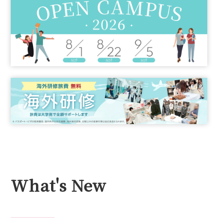
What's New