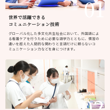
01
世界で活躍できる
コミュニケーション技術
グローバル化した多文化共生社会において、外国語によ
る看護ケアを行うために必要な語学力とともに、慣習の
違いを超えた人間的な関わりと言語だけに頼らないコ
ミュニケーション力などを身につけます。
02