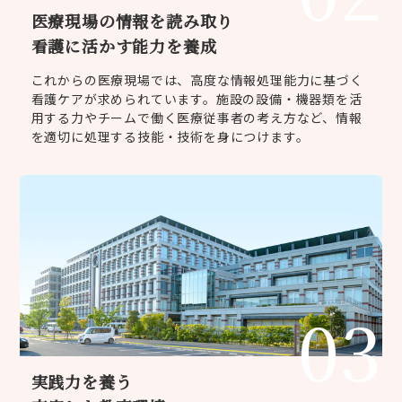
医療現場の情報を読み取り
看護に活かす能力を養成
これからの医療現場では、高度な情報処理能力に基づく
看護ケアが求められています。施設の設備・機器類を活
用する力やチームで働く医療従事者の考え方など、情報
を適切に処理する技能・技術を身につけます。
03
実践力を養う