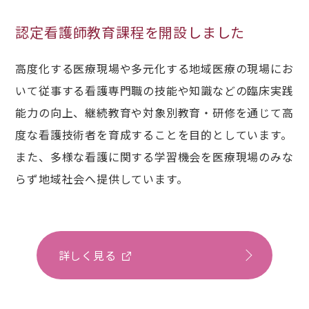
認定看護師教育課程を開設しました
高度化する医療現場や多元化する地域医療の現場にお
いて従事する看護専門職の技能や知識などの臨床実践
能力の向上、継続教育や対象別教育・研修を通じて高
度な看護技術者を育成することを目的としています。
また、多様な看護に関する学習機会を医療現場のみな
らず地域社会へ提供しています。
詳しく見る