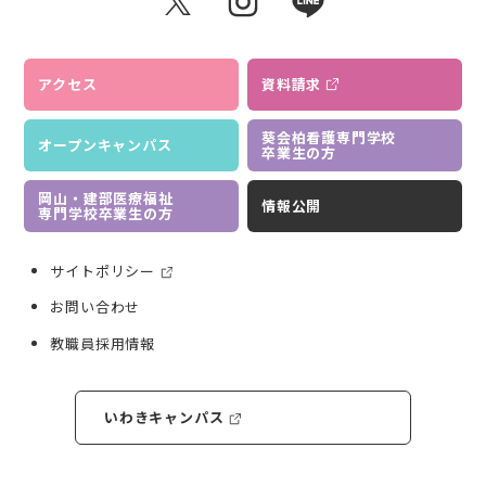
アクセス
資料請求
葵会柏看護専門学校
オープンキャンパス
卒業生の方
岡山・建部医療福祉
情報公開
専門学校卒業生の方
サイトポリシー
お問い合わせ
教職員採用情報
いわきキャンパス