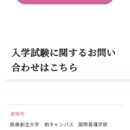
入学試験に関するお問い
合わせはこちら
連絡先
医療創生大学 柏キャンパス 国際看護学部