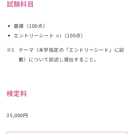
試験科目
面接（100点）
エントリーシート
（100点）
※1
テーマ（本学指定の「エントリーシート」に記
載）について記述し提出すること。
検定料
35,000円