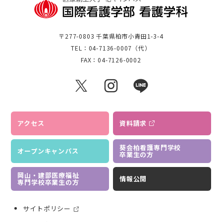
〒277-0803 千葉県柏市小青田1-3-4
TEL：04-7136-0007（代）
FAX：04-7126-0002
アクセス
資料請求
葵会柏看護専門学校
オープンキャンパス
卒業生の方
岡山・建部医療福祉
情報公開
専門学校卒業生の方
サイトポリシー