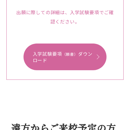
出願に際しての詳細は、入学試験要項でご確
認ください。
入学試験要項
ダウン
（願書）
ロード
遠方からご来校予定の方