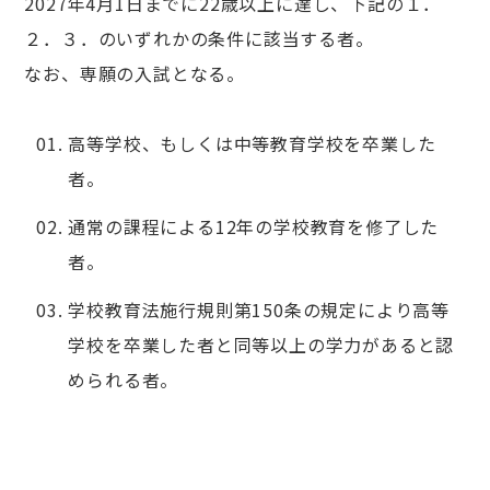
2027年4月1日までに22歳以上に達し、下記の１．
２．３．のいずれかの条件に該当する者。
なお、専願の入試となる。
高等学校、もしくは中等教育学校を卒業した
者。
通常の課程による12年の学校教育を修了した
者。
学校教育法施行規則第150条の規定により高等
学校を卒業した者と同等以上の学力があると認
められる者。