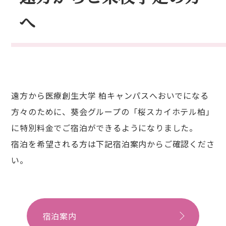
へ
遠方から医療創生大学 柏キャンパスへおいでになる
方々のために、葵会グループの「桜スカイホテル柏」
に特別料金でご宿泊ができるようになりました。
宿泊を希望される方は下記宿泊案内からご確認くださ
い。
宿泊案内