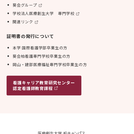
葵会グループ
学校法人医療創生大学 専門学校
関連リンク
証明書の発行について
本学 国際看護学部卒業生の方
葵会柏看護専門学校卒業生の方
岡山・建部医療福祉専門学校卒業生の方
看護キャリア
教育研究センター
認定看護師教育課程