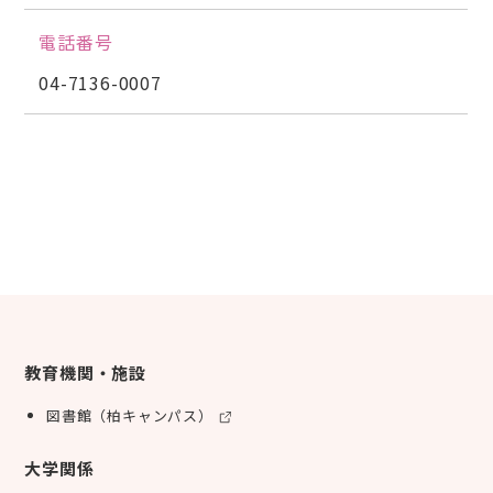
電話番号
04-7136-0007
教育機関・施設
図書館（柏キャンパス）
大学関係