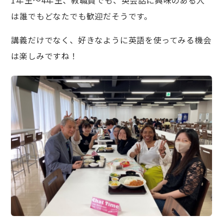
1年生～4年生、教職員でも、英会話に興味のある人
は誰でもどなたでも歓迎だそうです。
講義だけでなく、好きなように英語を使ってみる機会
は楽しみですね！