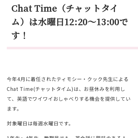
Chat Time（チャットタイ
入試情報
ム）は水曜日12:20～13:00で
す！
今年4月に着任されたティモシー・クック先生による
Chat Time(チャットタイム)は、お昼休みを利用し
て、英語でワイワイおしゃべりする機会を提供してい
ます。
対象曜日は毎週水曜日です。