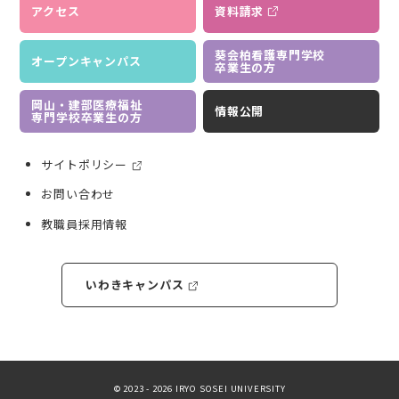
アクセス
資料請求
葵会柏看護専門学校
オープンキャンパス
卒業生の方
岡山・建部医療福祉
情報公開
専門学校卒業生の方
サイトポリシー
お問い合わせ
教職員採用情報
いわきキャンパス
© 2023 - 2026 IRYO SOSEI UNIVERSITY