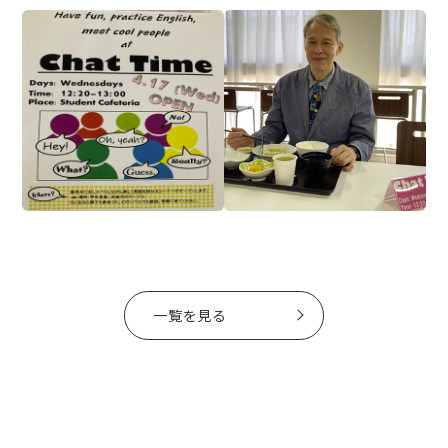
一覧を見る