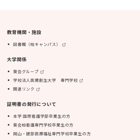
教育機関・施設
図書館（柏キャンパス）
大学関係
葵会グループ
学校法人医療創生大学 専門学校
関連リンク
証明書の発行について
本学 国際看護学部卒業生の方
葵会柏看護専門学校卒業生の方
岡山・建部医療福祉専門学校卒業生の方