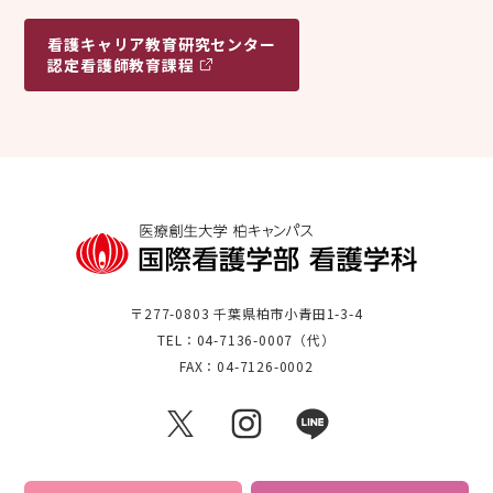
看護キャリア
教育研究センター
認定看護師教育課程
〒277-0803 千葉県柏市小青田1-3-4
TEL：04-7136-0007（代）
FAX：04-7126-0002