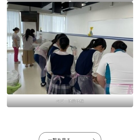
ベビー沐浴体験
一覧を見る