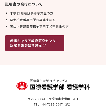
証明書の発行について
本学 国際看護学部卒業生の方
葵会柏看護専門学校卒業生の方
岡山・建部医療福祉専門学校卒業生の方
看護キャリア
教育研究センター
認定看護師教育課程
〒277-0803 千葉県柏市小青田1-3-4
TEL：04-7136-0007（代）