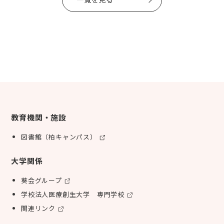
教育機関・施設
図書館（柏キャンパス）
大学関係
葵会グループ
学校法人医療創生大学 専門学校
関連リンク