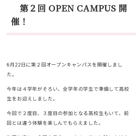
第２回 OPEN CAMPUS 開
入試情報
催！
6月22日に第２回オープンキャンパスを開催しまし
た。
今年は４学年がそろい、全学年の学生で準備して高校
生をお迎えしました。
今回で２度目、３度目の参加となる高校生もいて、前
回とは違う体験を楽しんでもらえました。