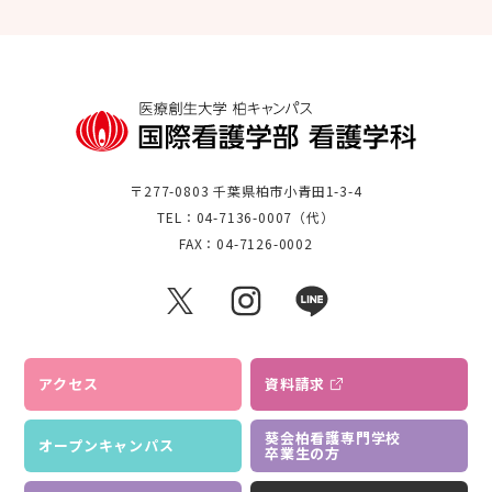
〒277-0803 千葉県柏市小青田1-3-4
TEL：04-7136-0007（代）
FAX：04-7126-0002
アクセス
資料請求
葵会柏看護専門学校
オープンキャンパス
卒業生の方