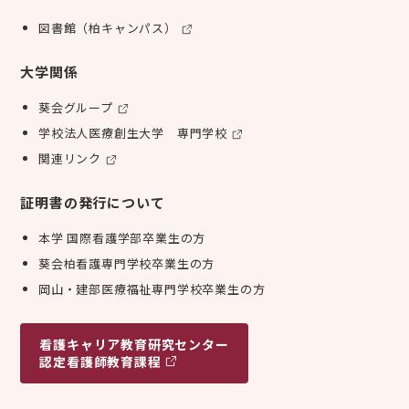
図書館（柏キャンパス）
大学関係
葵会グループ
学校法人医療創生大学 専門学校
関連リンク
証明書の発行について
本学 国際看護学部卒業生の方
葵会柏看護専門学校卒業生の方
岡山・建部医療福祉専門学校卒業生の方
看護キャリア
教育研究センター
認定看護師教育課程