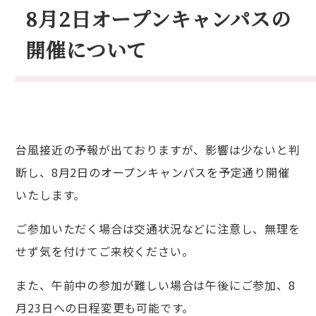
8月2日オープンキャンパスの
入試情報
開催について
台風接近の予報が出ておりますが、影響は少ないと判
断し、8月2日のオープンキャンパスを予定通り開催
いたします。
ご参加いただく場合は交通状況などに注意し、無理を
せず気を付けてご来校ください。
また、午前中の参加が難しい場合は午後にご参加、8
月23日への日程変更も可能です。