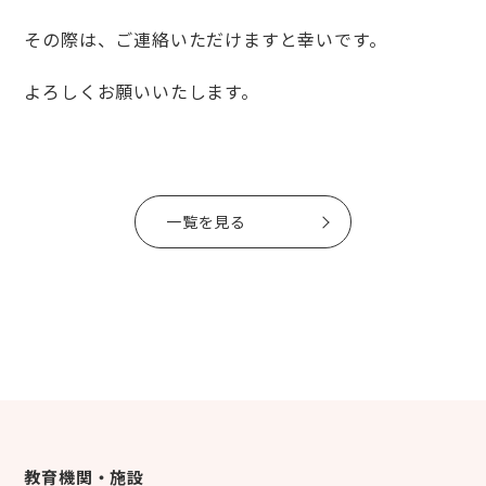
その際は、ご連絡いただけますと幸いです。
よろしくお願いいたします。
一覧を見る
教育機関・施設