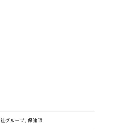
祉グループ, 保健師