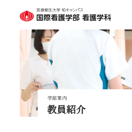
学部案内
教員紹介