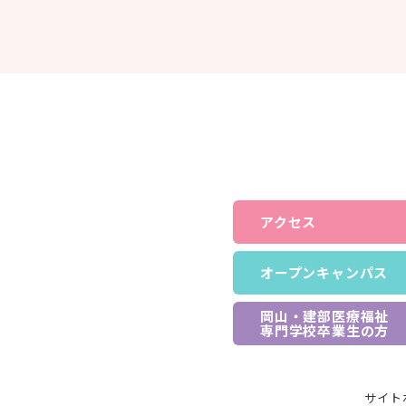
アクセス
オープンキャンパス
岡山・建部医療福祉
専門学校卒業生の方
サイト