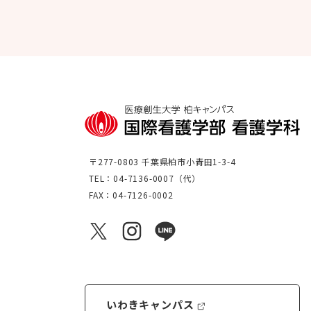
〒277-0803 千葉県柏市小青田1-3-4
TEL：04-7136-0007（代）
FAX：04-7126-0002
いわきキャンパス