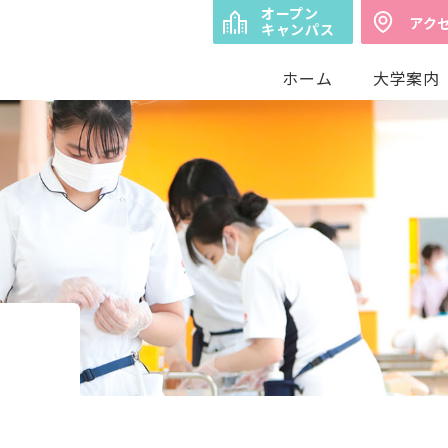
オープン
アク
キャンパス
ホーム
大学案内