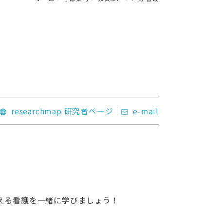
researchmap 研究者ページ
e-mail
える看護を一緒に学びましょう！