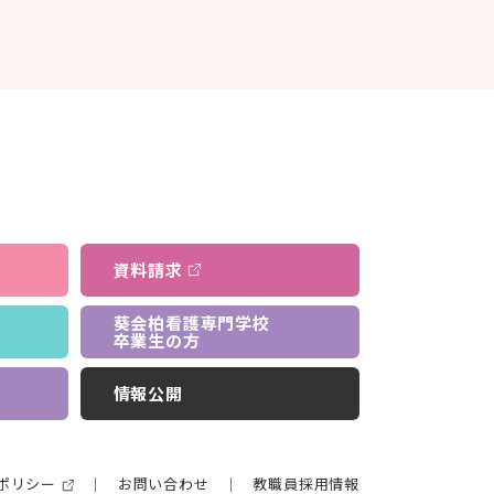
資料請求
葵会柏看護専門学校
卒業生の方
情報公開
ポリシー
お問い合わせ
教職員採用情報