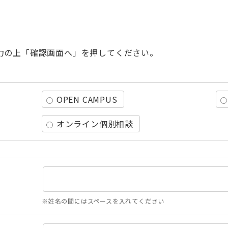
力の上「確認画面へ」を押してください。
OPEN CAMPUS
オンライン個別相談
※姓名の間にはスペースを入れてください