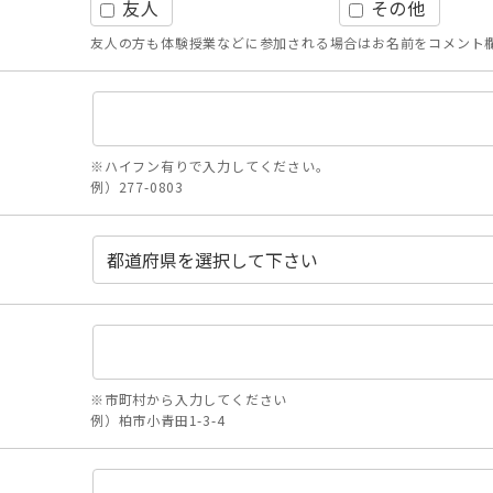
友人
その他
友人の方も体験授業などに参加される場合はお名前をコメント
※ハイフン有りで入力してください。
例）277-0803
※市町村から入力してください
例）柏市小青田1-3-4