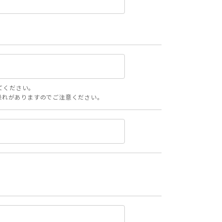
してください。
る恐れがありますのでご注意ください。