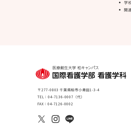
学
関
〒277-0803 千葉県柏市小青田1-3-4
TEL：04-7136-0007（代）
FAX：04-7126-0002