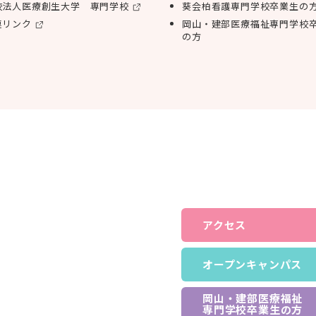
校法人医療創生大学 専門学校
葵会柏看護専門学校卒業生の
連リンク
岡山・建部医療福祉専門学校
の方
アクセス
オープンキャンパス
岡山・建部医療福祉
専門学校卒業生の方