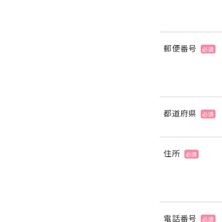
郵便番号
必須
都道府県
必須
住所
必須
電話番号
必須