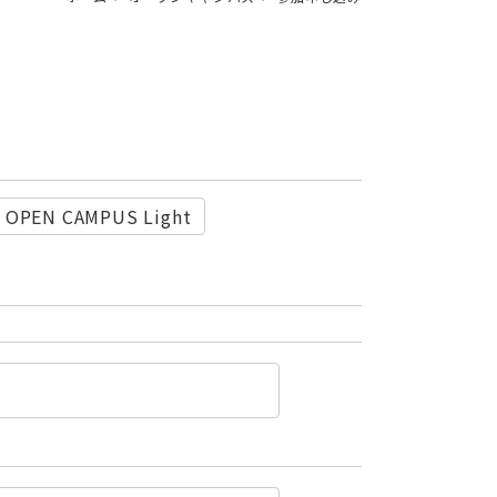
OPEN CAMPUS Light