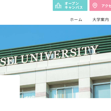
オープン
アク
キャンパス
ホーム
大学案内