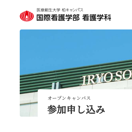
オープンキャンパス
参加申し込み